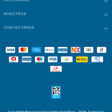
CATEGORÍAS
NOSOTROS
CONTACTÁNOS