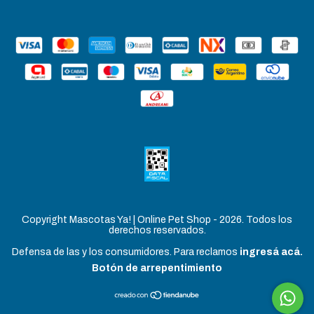
Copyright Mascotas Ya! | Online Pet Shop - 2026. Todos los
derechos reservados.
Defensa de las y los consumidores. Para reclamos
ingresá acá.
Botón de arrepentimiento