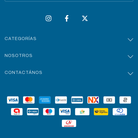
CATEGORÍAS
NOSOTROS
CONTACTÁNOS