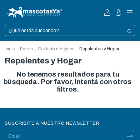
0
Inicio
.
Perros
.
Cuidado e Higiene
.
Repelentes y Hogar
Repelentes y Hogar
No tenemos resultados para tu
búsqueda. Por favor, intentá con otros
filtros.
SUSCRIBITE A NUESTRO NEWSLETTER