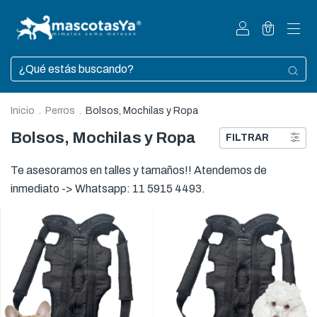
0
Inicio
.
Perros
.
Bolsos, Mochilas y Ropa
Bolsos, Mochilas y Ropa
FILTRAR
Te asesoramos en talles y tamaños!! Atendemos de
inmediato -> Whatsapp: 11 5915 4493.