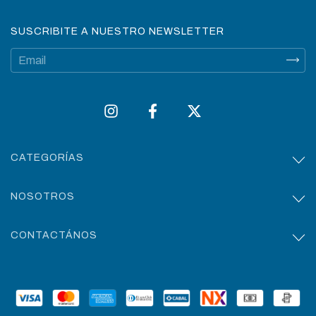
SUSCRIBITE A NUESTRO NEWSLETTER
CATEGORÍAS
NOSOTROS
CONTACTÁNOS